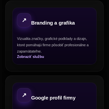
↗
Branding a grafika
Vizualita značky, grafické podklady a dizajn,
ktoré pomáhajú firme pôsobiť profesionálne a
zapamätateľne.
Zobraziť službu
↗
Google profil firmy