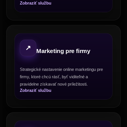
Zobraziť službu
↗
Marketing pre firmy
Strategické nastavenie online marketingu pre
firmy, ktoré chcú rásť, byť viditeľné a
pravidelne získavať nové príležitosti.
Zobraziť službu