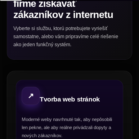
firme získavať
zákazníkov z internetu
Vyberte si službu, ktorú potrebujete vyriešiť
samostatne, alebo vám pripravíme celé riešenie
ako jeden funkčný systém.
↗
Tvorba web stránok
Moderné weby navrhnuté tak, aby nepôsobili
len pekne, ale aby reálne privádzali dopyty a
nových zákazníkov.