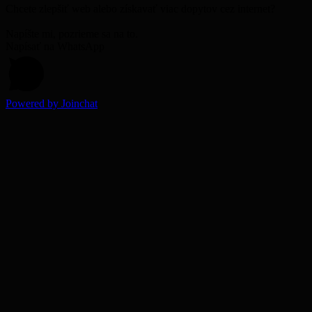
Chcete zlepšiť web alebo získavať viac dopytov cez internet?
Napíšte mi, pozrieme sa na to.
Napísať na WhatsApp
Powered by
Joinchat