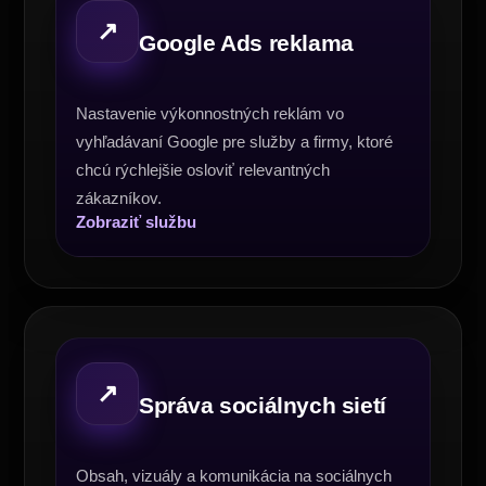
↗
Google Ads reklama
Nastavenie výkonnostných reklám vo
vyhľadávaní Google pre služby a firmy, ktoré
chcú rýchlejšie osloviť relevantných
zákazníkov.
Zobraziť službu
↗
Správa sociálnych sietí
Obsah, vizuály a komunikácia na sociálnych