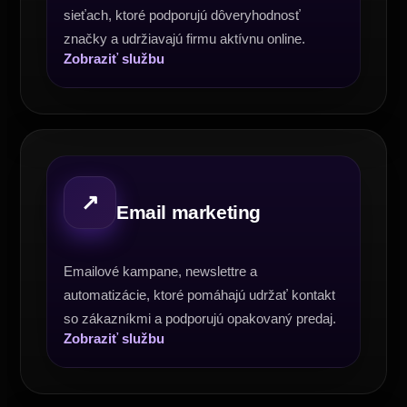
sieťach, ktoré podporujú dôveryhodnosť
značky a udržiavajú firmu aktívnu online.
Zobraziť službu
↗
Email marketing
Emailové kampane, newslettre a
automatizácie, ktoré pomáhajú udržať kontakt
so zákazníkmi a podporujú opakovaný predaj.
Zobraziť službu